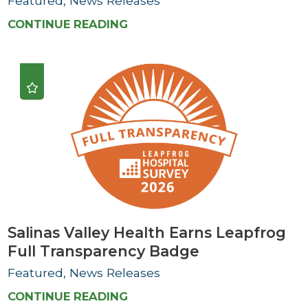
Featured, News Releases
CONTINUE READING
Salinas Valley Health Earns Leapfrog
Full Transparency Badge
Featured, News Releases
CONTINUE READING