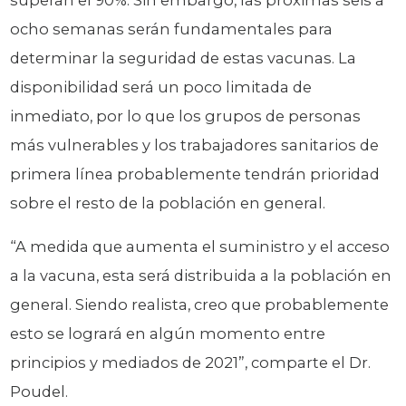
ocho semanas serán fundamentales para
determinar la seguridad de estas vacunas. La
disponibilidad será un poco limitada de
inmediato, por lo que los grupos de personas
más vulnerables y los trabajadores sanitarios de
primera línea probablemente tendrán prioridad
sobre el resto de la población en general.
“A medida que aumenta el suministro y el acceso
a la vacuna, esta será distribuida a la población en
general. Siendo realista, creo que probablemente
esto se logrará en algún momento entre
principios y mediados de 2021”, comparte el Dr.
Poudel.