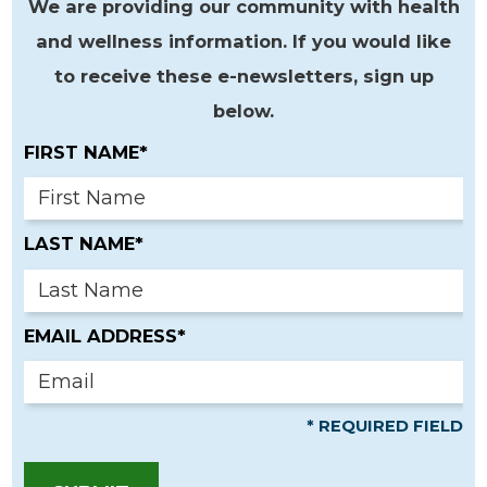
We are providing our community with health
and wellness information. If you would like
to receive these e-newsletters, sign up
below.
FIRST NAME*
LAST NAME*
EMAIL ADDRESS*
* REQUIRED FIELD