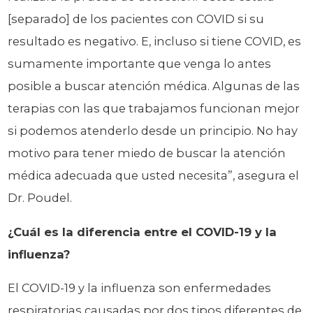
[separado] de los pacientes con COVID si su
resultado es negativo. E, incluso si tiene COVID, es
sumamente importante que venga lo antes
posible a buscar atención médica. Algunas de las
terapias con las que trabajamos funcionan mejor
si podemos atenderlo desde un principio. No hay
motivo para tener miedo de buscar la atención
médica adecuada que usted necesita”, asegura el
Dr. Poudel.
¿Cuál es la diferencia entre el COVID-19 y la
influenza?
El COVID-19 y la influenza son enfermedades
respiratorias causadas por dos tipos diferentes de