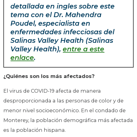
detallada en ingles sobre este
tema con el Dr. Mahendra
Poudel, especialista en
enfermedades infecciosas del
Salinas Valley Health (Salinas
Valley Health),
entre a este
enlace
.
¿Quiénes son los más afectados?
El virus de COVID-19 afecta de manera
desproporcionada a las personas de color y de
menor nivel socioeconómico. En el condado de
Monterey, la población demográfica más afectada
es la población hispana.