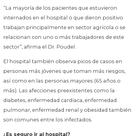
“La mayoría de los pacientes que estuvieron
internados en el hospital o que dieron positivo
trabajan principalmente en sector agrícola o se
relacionan con uno o más trabajadores de este
sector”, afirma el Dr. Poudel.
El hospital también observa picos de casos en
personas más jóvenes que toman más riesgos,
así como en las personas mayores (65 años o
más). Las afecciones preexistentes como la
diabetes, enfermedad cardíaca, enfermedad
pulmonar, enfermedad renal y obesidad también
son comunes entre los infectados.
¿Es seguro ir al hospital?