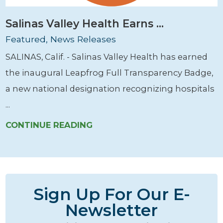
Salinas Valley Health Earns ...
Featured, News Releases
SALINAS, Calif. - Salinas Valley Health has earned
the inaugural Leapfrog Full Transparency Badge,
a new national designation recognizing hospitals
...
CONTINUE READING
Sign Up For Our E-
Newsletter