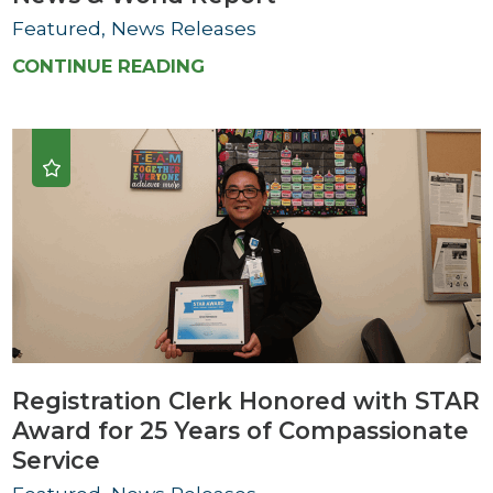
Featured, News Releases
CONTINUE READING
Registration Clerk Honored with STAR
Award for 25 Years of Compassionate
Service