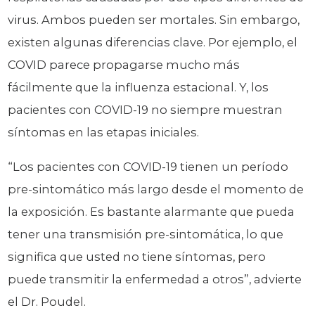
virus. Ambos pueden ser mortales. Sin embargo,
existen algunas diferencias clave. Por ejemplo, el
COVID parece propagarse mucho más
fácilmente que la influenza estacional. Y, los
pacientes con COVID-19 no siempre muestran
síntomas en las etapas iniciales.
“Los pacientes con COVID-19 tienen un período
pre-sintomático más largo desde el momento de
la exposición. Es bastante alarmante que pueda
tener una transmisión pre-sintomática, lo que
significa que usted no tiene síntomas, pero
puede transmitir la enfermedad a otros”, advierte
el Dr. Poudel.