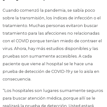
Cuando comenzó la pandemia, se sabía poco
sobre la transmisión, los índices de infección o el
tratamiento. Muchas personas evitaron buscar
tratamiento para las afecciones no relacionadas
con el COVID porque tenían miedo de contraer el
virus. Ahora, hay más estudios disponibles y las
pruebas son sumamente accesibles. A cada
paciente que viene al hospital se le hace una
prueba de detección de COVID-19 y se lo aisla en
consecuencia.
“Los hospitales son lugares sumamente seguros
para buscar atención médica, porque allí se le
realizará la prueba de detección. Usted estará