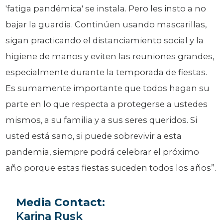
'fatiga pandémica' se instala. Pero les insto a no
bajar la guardia. Continúen usando mascarillas,
sigan practicando el distanciamiento social y la
higiene de manos y eviten las reuniones grandes,
especialmente durante la temporada de fiestas.
Es sumamente importante que todos hagan su
parte en lo que respecta a protegerse a ustedes
mismos, a su familia y a sus seres queridos. Si
usted está sano, si puede sobrevivir a esta
pandemia, siempre podrá celebrar el próximo
año porque estas fiestas suceden todos los años”.
Media Contact:
Karina Rusk