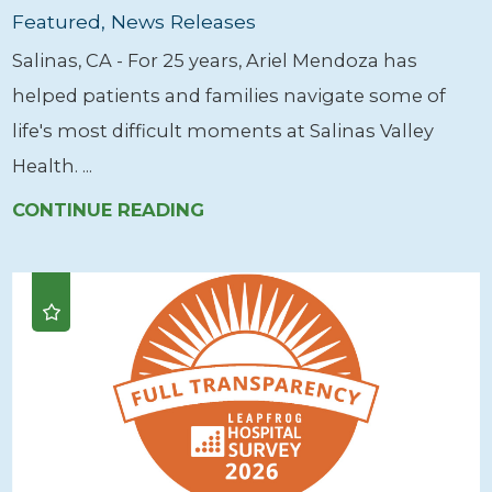
Featured, News Releases
Salinas, CA - For 25 years, Ariel Mendoza has
helped patients and families navigate some of
life's most difficult moments at Salinas Valley
Health. ...
CONTINUE READING