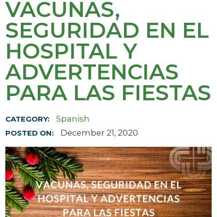
VACUNAS,
SEGURIDAD EN EL
HOSPITAL Y
ADVERTENCIAS
PARA LAS FIESTAS
Spanish
CATEGORY:
December 21, 2020
POSTED ON: