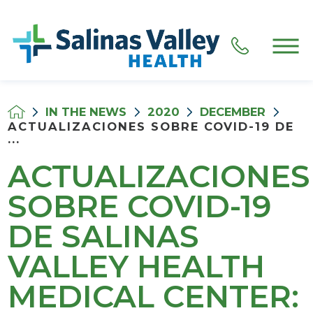
IN THE NEWS
2020
DECEMBER
ACTUALIZACIONES SOBRE COVID-19 DE
...
ACTUALIZACIONES
SOBRE COVID-19
DE SALINAS
VALLEY HEALTH
MEDICAL CENTER: