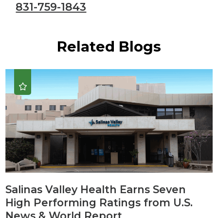
831-759-1843
Related Blogs
Salinas Valley Health Earns Seven
High Performing Ratings from U.S.
News & World Report