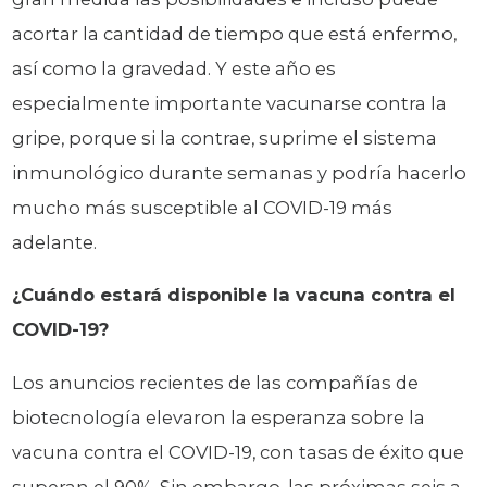
acortar la cantidad de tiempo que está enfermo,
así como la gravedad. Y este año es
especialmente importante vacunarse contra la
gripe, porque si la contrae, suprime el sistema
inmunológico durante semanas y podría hacerlo
mucho más susceptible al COVID-19 más
adelante.
¿Cuándo estará disponible la vacuna contra el
COVID-19?
Los anuncios recientes de las compañías de
biotecnología elevaron la esperanza sobre la
vacuna contra el COVID-19, con tasas de éxito que
superan el 90%. Sin embargo, las próximas seis a