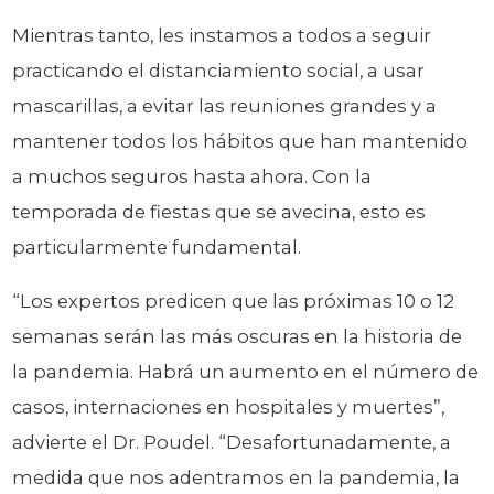
Mientras tanto, les instamos a todos a seguir
practicando el distanciamiento social, a usar
mascarillas, a evitar las reuniones grandes y a
mantener todos los hábitos que han mantenido
a muchos seguros hasta ahora. Con la
temporada de fiestas que se avecina, esto es
particularmente fundamental.
“Los expertos predicen que las próximas 10 o 12
semanas serán las más oscuras en la historia de
la pandemia. Habrá un aumento en el número de
casos, internaciones en hospitales y muertes”,
advierte el Dr. Poudel. “Desafortunadamente, a
medida que nos adentramos en la pandemia, la