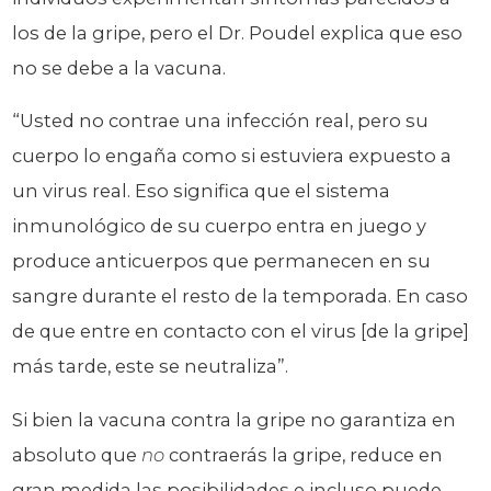
los de la gripe, pero el Dr. Poudel explica que eso
no se debe a la vacuna.
“Usted no contrae una infección real, pero su
cuerpo lo engaña como si estuviera expuesto a
un virus real. Eso significa que el sistema
inmunológico de su cuerpo entra en juego y
produce anticuerpos que permanecen en su
sangre durante el resto de la temporada. En caso
de que entre en contacto con el virus [de la gripe]
más tarde, este se neutraliza”.
Si bien la vacuna contra la gripe no garantiza en
absoluto que
no
contraerás la gripe, reduce en
gran medida las posibilidades e incluso puede