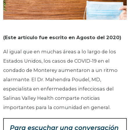
(Este artículo fue escrito en Agosto del 2020)
Al igual que en muchas áreas a lo largo de los
Estados Unidos, los casos de COVID-19 en el
condado de Monterey aumentaron a un ritmo
alarmante. El Dr. Mahendra Poudel, MD,
especialista en enfermedades infecciosas del
Salinas Valley Health comparte noticias
importantes para la comunidad en general.
Para escuchar una conversación