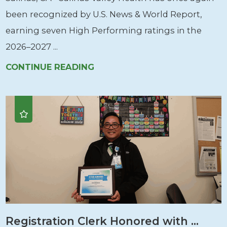
been recognized by U.S. News & World Report,
earning seven High Performing ratings in the
2026–2027 ...
CONTINUE READING
Registration Clerk Honored with ...