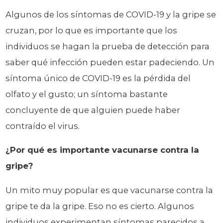
Algunos de los síntomas de COVID-19 y la gripe se
cruzan, por lo que es importante que los
individuos se hagan la prueba de detección para
saber qué infección pueden estar padeciendo. Un
síntoma único de COVID-19 es la pérdida del
olfato y el gusto; un síntoma bastante
concluyente de que alguien puede haber
contraído el virus.
¿Por qué es importante vacunarse contra la
gripe?
Un mito muy popular es que vacunarse contra la
gripe te da la gripe. Eso no es cierto. Algunos
individuos experimentan síntomas parecidos a