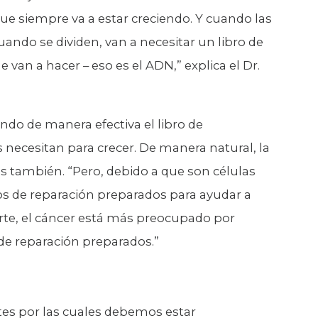
ue siempre va a estar creciendo. Y cuando las
cuando se dividen, van a necesitar un libro de
van a hacer – eso es el ADN,” explica el Dr.
ndo de manera efectiva el libro de
 necesitan para crecer. De manera natural, la
s también. “Pero, debido a que son células
s de reparación preparados para ayudar a
arte, el cáncer está más preocupado por
de reparación preparados.”
es por las cuales debemos estar