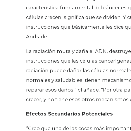
característica fundamental del cáncer es q
células crecen, significa que se dividen. Y 
instrucciones que básicamente les dice que 
Andrade.
La radiación muta y daña el ADN, destruye
instrucciones que las células cancerígenas
radiación puede dañar las células normale
normales y saludables, tienen mecanismo
reparar esos daños,” él añade. “Por otra p
crecer, y no tiene esos otros mecanismos 
Efectos Secundarios Potenciales
“Creo que una de las cosas más important