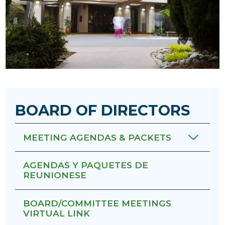
BOARD OF DIRECTORS
MEETING AGENDAS & PACKETS
AGENDAS Y PAQUETES DE
REUNIONESE
BOARD/COMMITTEE MEETINGS
VIRTUAL LINK