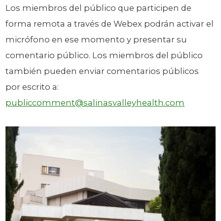
Los miembros del público que participen de
forma remota a través de Webex podrán activar el
micrófono en ese momento y presentar su
comentario público. Los miembros del público
también pueden enviar comentarios públicos
por escrito a:
publiccomment@salinasvalleyhealth.com