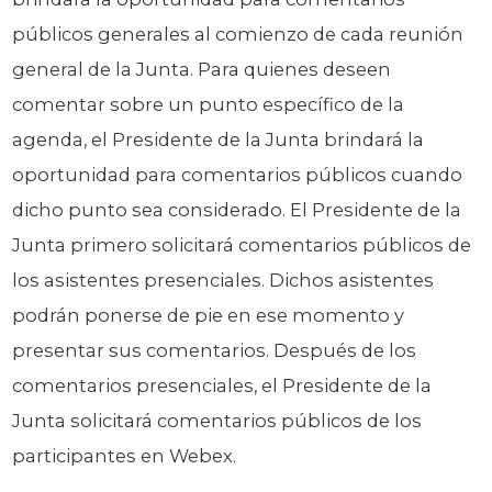
públicos generales al comienzo de cada reunión
general de la Junta. Para quienes deseen
comentar sobre un punto específico de la
agenda, el Presidente de la Junta brindará la
oportunidad para comentarios públicos cuando
dicho punto sea considerado. El Presidente de la
Junta primero solicitará comentarios públicos de
los asistentes presenciales. Dichos asistentes
podrán ponerse de pie en ese momento y
presentar sus comentarios. Después de los
comentarios presenciales, el Presidente de la
Junta solicitará comentarios públicos de los
participantes en Webex.