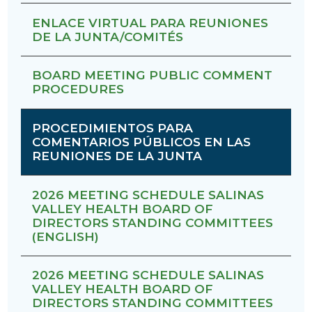
ENLACE VIRTUAL PARA REUNIONES
DE LA JUNTA/COMITÉS
BOARD MEETING PUBLIC COMMENT
PROCEDURES
PROCEDIMIENTOS PARA
COMENTARIOS PÚBLICOS EN LAS
REUNIONES DE LA JUNTA
2026 MEETING SCHEDULE SALINAS
VALLEY HEALTH BOARD OF
DIRECTORS STANDING COMMITTEES
(ENGLISH)
2026 MEETING SCHEDULE SALINAS
VALLEY HEALTH BOARD OF
DIRECTORS STANDING COMMITTEES