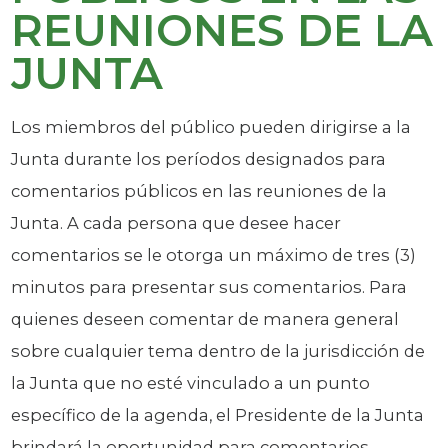
REUNIONES DE LA
JUNTA
Los miembros del público pueden dirigirse a la
Junta durante los períodos designados para
comentarios públicos en las reuniones de la
Junta. A cada persona que desee hacer
comentarios se le otorga un máximo de tres (3)
minutos para presentar sus comentarios. Para
quienes deseen comentar de manera general
sobre cualquier tema dentro de la jurisdicción de
la Junta que no esté vinculado a un punto
específico de la agenda, el Presidente de la Junta
brindará la oportunidad para comentarios