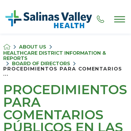
ABOUT US
HEALTHCARE DISTRICT INFORMATION &
REPORTS
BOARD OF DIRECTORS
PROCEDIMIENTOS PARA COMENTARIOS
...
PROCEDIMIENTOS
PARA
COMENTARIOS
PÚBLICOS EN LAS