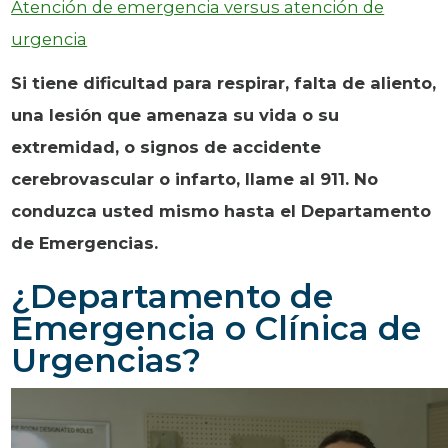
Atención de emergencia versus atención de
urgencia
Si tiene dificultad para respirar, falta de aliento,
una lesión que amenaza su vida o su
extremidad, o signos de accidente
cerebrovascular o infarto, llame al 911. No
conduzca usted mismo hasta el Departamento
de Emergencias.
¿Departamento de
Emergencia o Clínica de
Urgencias?