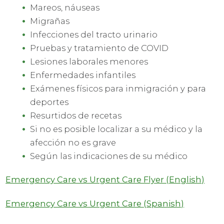
Mareos, náuseas
Migrañas
Infecciones del tracto urinario
Pruebas y tratamiento de COVID
Lesiones laborales menores
Enfermedades infantiles
Exámenes físicos para inmigración y para
deportes
Resurtidos de recetas
Si no es posible localizar a su médico y la
afección no es grave
Según las indicaciones de su médico
Emergency Care vs Urgent Care Flyer (English)
Emergency Care vs Urgent Care (Spanish)