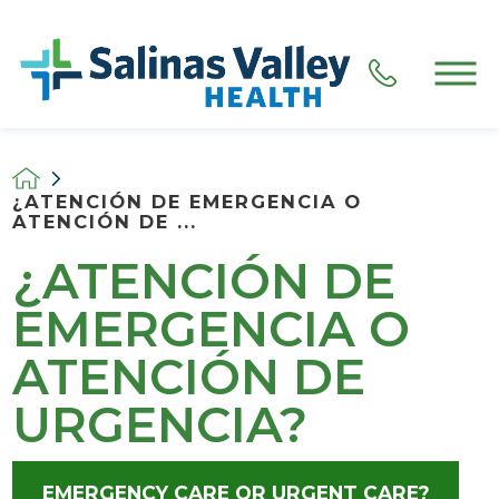
¿ATENCIÓN DE EMERGENCIA O
ATENCIÓN DE ...
¿ATENCIÓN DE
EMERGENCIA O
ATENCIÓN DE
URGENCIA?
EMERGENCY CARE OR URGENT CARE?