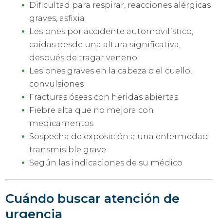
Dificultad para respirar, reacciones alérgicas
graves, asfixia
Lesiones por accidente automovilístico,
caídas desde una altura significativa,
después de tragar veneno
Lesiones graves en la cabeza o el cuello,
convulsiones
Fracturas óseas con heridas abiertas
Fiebre alta que no mejora con
medicamentos
Sospecha de exposición a una enfermedad
transmisible grave
Según las indicaciones de su médico
Cuándo buscar atención de
urgencia