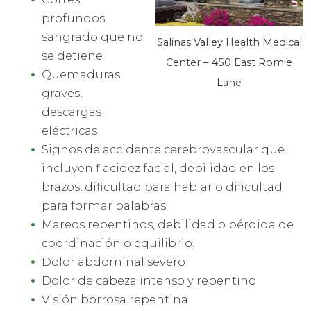
profundos,
sangrado que no
Salinas Valley Health Medical
se detiene
Center – 450 East Romie
Quemaduras
Lane
graves,
descargas
eléctricas
Signos de accidente cerebrovascular que
incluyen flacidez facial, debilidad en los
brazos, dificultad para hablar o dificultad
para formar palabras.
Mareos repentinos, debilidad o pérdida de
coordinación o equilibrio.
Dolor abdominal severo
Dolor de cabeza intenso y repentino
Visión borrosa repentina