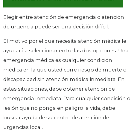
Elegir entre atención de emergencia o atención
de urgencia puede ser una decisión difícil.
El motivo por el que necesita atención médica le
ayudará a seleccionar entre las dos opciones. Una
emergencia médica es cualquier condición
médica en la que usted corre riesgo de muerte o
discapacidad sin atención médica inmediata. En
estas situaciones, debe obtener atención de
emergencia inmediata. Para cualquier condición o
lesión que no ponga en peligro la vida, debe
buscar ayuda de su centro de atención de
urgencias local.