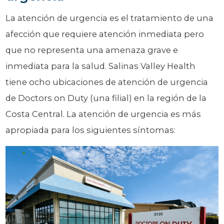
La atención de urgencia es el tratamiento de una
afección que requiere atención inmediata pero
que no representa una amenaza grave e
inmediata para la salud. Salinas Valley Health
tiene ocho ubicaciones de atención de urgencia
de Doctors on Duty (una filial) en la región de la
Costa Central. La atención de urgencia es más
apropiada para los siguientes síntomas: