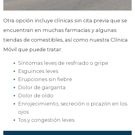
Otra opción incluye clínicas sin cita previa que se
encuentran en muchas farmacias y algunas
tiendas de comestibles, así como nuestra Clínica
Móvil que puede tratar:
Síntomas leves de resfriado o gripe
Esguinces leves
Erupciones sin fiebre
Dolor de garganta
Dolor de oído
Enrojecimiento, secreción o picazón en los
ojos
Tos y congestión leves