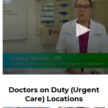
Doctors on Duty (Urgent
Care) Locations