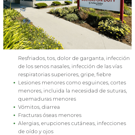
Resfriados, tos, dolor de garganta, infección
de los senos nasales, infección de las vías
respiratorias superiores, gripe, fiebre
Lesiones menores como esguinces, cortes
menores, incluida la necesidad de suturas,
quemaduras menores
Vómitos, diarrea
Fracturas óseas menores
Alergias, erupciones cutáneas, infecciones
de oído y ojos